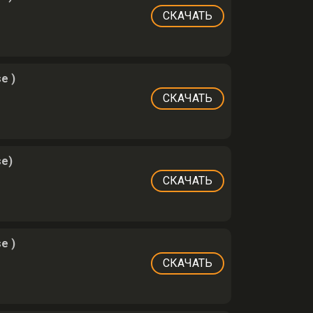
СКАЧАТЬ
e )
СКАЧАТЬ
se)
СКАЧАТЬ
e )
СКАЧАТЬ