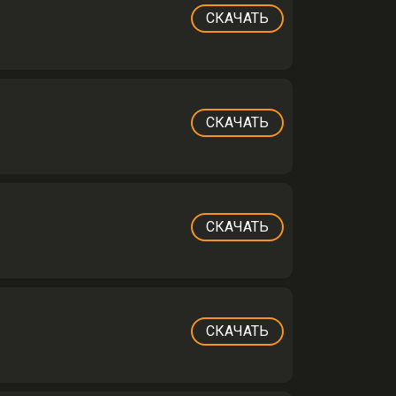
СКАЧАТЬ
СКАЧАТЬ
СКАЧАТЬ
СКАЧАТЬ