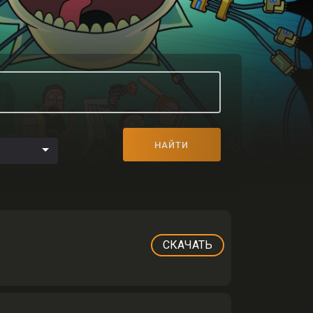
НАЙТИ
СКАЧАТЬ