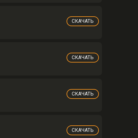
СКАЧАТЬ
СКАЧАТЬ
СКАЧАТЬ
СКАЧАТЬ