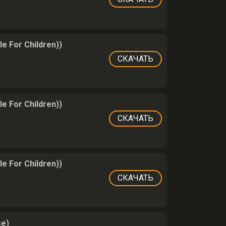
 For Children))
СКАЧАТЬ
 For Children))
СКАЧАТЬ
 For Children))
СКАЧАТЬ
se)