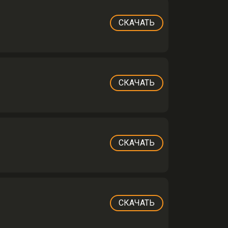
СКАЧАТЬ
СКАЧАТЬ
СКАЧАТЬ
СКАЧАТЬ