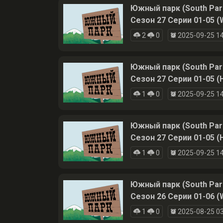
Южный парк (South Par
Сезон 27 Серии 01-05 (
2
0
2025-09-25 14
Южный парк (South Par
Сезон 27 Серии 01-05 (
1
0
2025-09-25 14
Южный парк (South Par
Сезон 27 Серии 01-05 (
1
0
2025-09-25 14
Южный парк (South Par
Сезон 26 Серии 01-06 (
1
0
2025-08-25 03