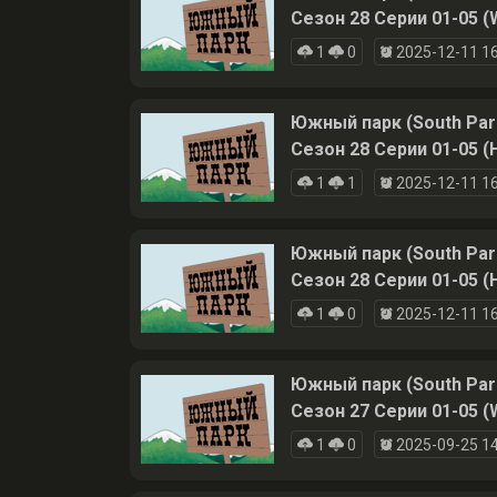
Сезон 28 Серии 01-05 (
1
0
2025-12-11 16
Южный парк (South Par
Сезон 28 Серии 01-05 (
1
1
2025-12-11 16
Южный парк (South Par
Сезон 28 Серии 01-05 (
1
0
2025-12-11 16
Южный парк (South Par
Сезон 27 Серии 01-05 (
1
0
2025-09-25 14