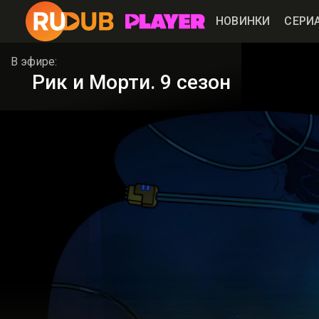
НОВИНКИ
СЕРИ
В эфире:
Рик и Морти. 9 сезон