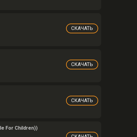
СКАЧАТЬ
СКАЧАТЬ
СКАЧАТЬ
 For Children))
СКАЧАТЬ