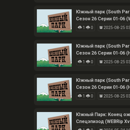
Южный парк (South Par
Сезон 26 Серии 01-06 (
1
0
2025-08-25 03
Южный парк (South Par
Сезон 26 Серии 01-06 (
1
0
2025-08-25 03
Южный парк (South Par
Сезон 26 Серии 01-06 (
1
0
2025-08-25 03
Южный Парк: Конец ожир
Спецэпизод (WEBRip Xv