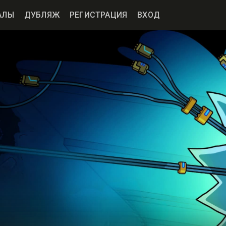
АЛЫ
ДУБЛЯЖ
РЕГИСТРАЦИЯ
ВХОД