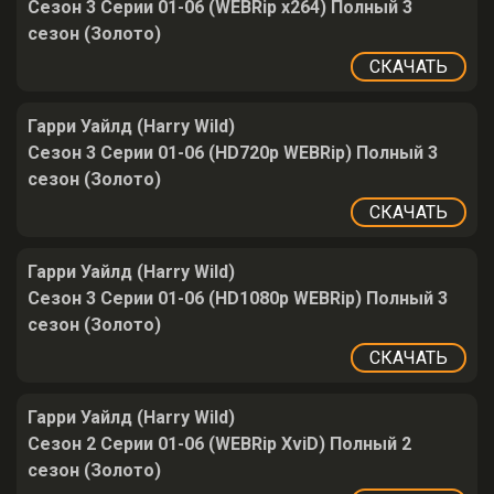
Сезон 3 Серии 01-06 (WEBRip x264) Полный 3
сезон (Золото)
СКАЧАТЬ
Гарри Уайлд (Harry Wild)
Сезон 3 Серии 01-06 (HD720p WEBRip) Полный 3
сезон (Золото)
СКАЧАТЬ
Гарри Уайлд (Harry Wild)
Сезон 3 Серии 01-06 (HD1080p WEBRip) Полный 3
сезон (Золото)
СКАЧАТЬ
Гарри Уайлд (Harry Wild)
Сезон 2 Серии 01-06 (WEBRip XviD) Полный 2
сезон (Золото)