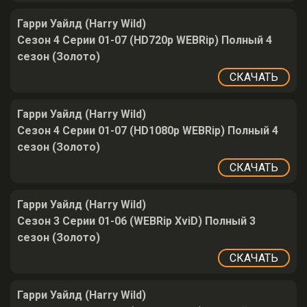
Гарри Уайлд (Harry Wild)
Сезон 4 Серии 01-07 (HD720p WEBRip) Полный 4
сезон (Золото)
СКАЧАТЬ
Гарри Уайлд (Harry Wild)
Сезон 4 Серии 01-07 (HD1080p WEBRip) Полный 4
сезон (Золото)
СКАЧАТЬ
Гарри Уайлд (Harry Wild)
Сезон 3 Серии 01-06 (WEBRip XviD) Полный 3
сезон (Золото)
СКАЧАТЬ
Гарри Уайлд (Harry Wild)