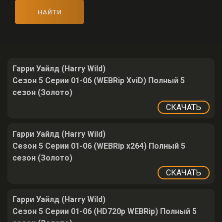
НАЙТИ
Гарри Уайлд (Harry Wild)
Сезон 5 Серии 01-06 (WEBRip XviD) Полный 5
сезон (Золото)
СКАЧАТЬ
Гарри Уайлд (Harry Wild)
Сезон 5 Серии 01-06 (WEBRip x264) Полный 5
сезон (Золото)
СКАЧАТЬ
Гарри Уайлд (Harry Wild)
Сезон 5 Серии 01-06 (HD720p WEBRip) Полный 5