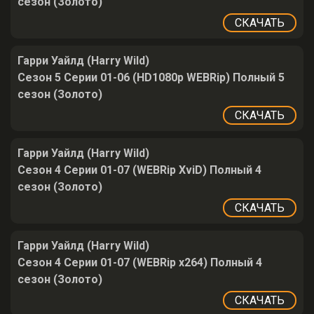
сезон (Золото)
СКАЧАТЬ
Гарри Уайлд (Harry Wild)
Сезон 5 Серии 01-06 (HD1080p WEBRip) Полный 5
сезон (Золото)
СКАЧАТЬ
Гарри Уайлд (Harry Wild)
Сезон 4 Серии 01-07 (WEBRip XviD) Полный 4
сезон (Золото)
СКАЧАТЬ
Гарри Уайлд (Harry Wild)
Сезон 4 Серии 01-07 (WEBRip x264) Полный 4
сезон (Золото)
СКАЧАТЬ