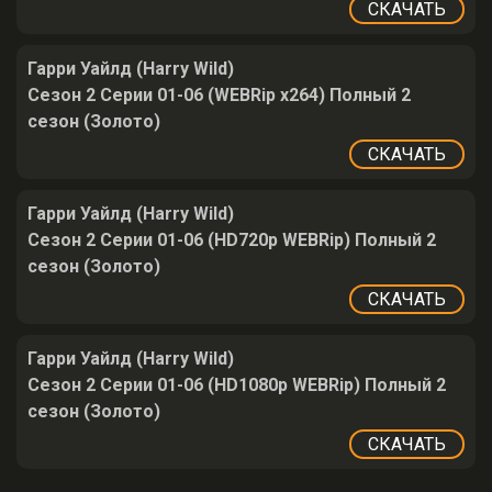
СКАЧАТЬ
Гарри Уайлд (Harry Wild)
Сезон 2 Серии 01-06 (WEBRip x264) Полный 2
сезон (Золото)
СКАЧАТЬ
Гарри Уайлд (Harry Wild)
Сезон 2 Серии 01-06 (HD720p WEBRip) Полный 2
сезон (Золото)
СКАЧАТЬ
Гарри Уайлд (Harry Wild)
Сезон 2 Серии 01-06 (HD1080p WEBRip) Полный 2
сезон (Золото)
СКАЧАТЬ