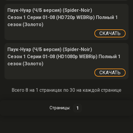
Паук-Нуар (Ч/Б версия) (Spider-Noir)
Сезон 1 Серии 01-08 (HD720p WEBRip) Полный 1
сезон (Золото)
СКАЧАТЬ
Паук-Нуар (Ч/Б версия) (Spider-Noir)
Сезон 1 Серии 01-08 (HD1080p WEBRip) Полный 1
сезон (Золото)
СКАЧАТЬ
Всего 8 на 1 страницах по 30 на каждой странице
Страницы:
1