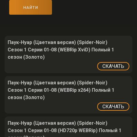
НАЙТИ
Паук-Нуар (Цветная версия) (Spider-Noir)
Сезон 1 Серии 01-08 (WEBRip XviD) Полный 1
сезон (Золото)
СКАЧАТЬ
Паук-Нуар (Цветная версия) (Spider-Noir)
Сезон 1 Серии 01-08 (WEBRip x264) Полный 1
сезон (Золото)
СКАЧАТЬ
Паук-Нуар (Цветная версия) (Spider-Noir)
Сезон 1 Серии 01-08 (HD720p WEBRip) Полный 1