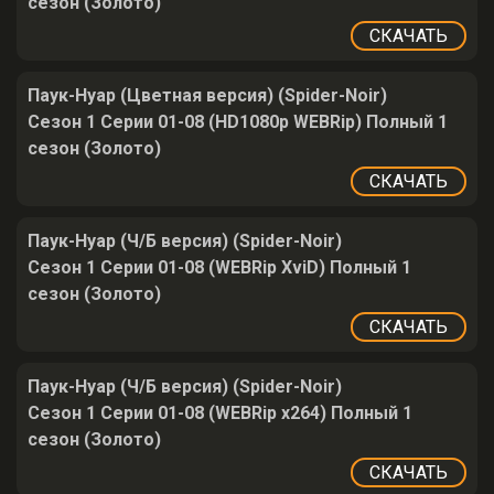
сезон (Золото)
СКАЧАТЬ
Паук-Нуар (Цветная версия) (Spider-Noir)
Сезон 1 Серии 01-08 (HD1080p WEBRip) Полный 1
сезон (Золото)
СКАЧАТЬ
Паук-Нуар (Ч/Б версия) (Spider-Noir)
Сезон 1 Серии 01-08 (WEBRip XviD) Полный 1
сезон (Золото)
СКАЧАТЬ
Паук-Нуар (Ч/Б версия) (Spider-Noir)
Сезон 1 Серии 01-08 (WEBRip x264) Полный 1
сезон (Золото)
СКАЧАТЬ