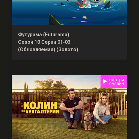
Футурама (Futurama)
Сезон 10 Серии 01-03
(Обновляемая) (Золото)
смотри
онлайн