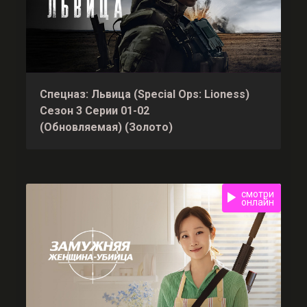
Спецназ: Львица (Special Ops: Lioness)
Сезон 3 Серии 01-02
(Обновляемая) (Золото)
смотри
онлайн