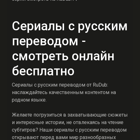
Сериалы с русским
переводом -
смотреть онлайн
бесплатно
Сериалы с русским переводом от RuDub:
наслаждайтесь качественным контентом на
родном языке.
Желаете погрузиться в захватывающие сюжеты
и интересные истории, не отвлекаясь на чтение
субтитров? Наши сериалы с русским переводом
открывают перед вами мир разнообразных