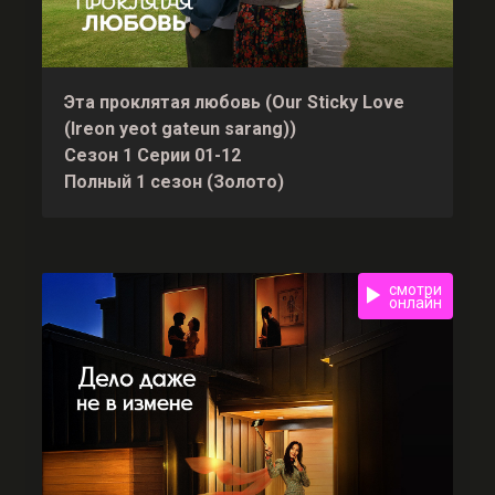
Эта проклятая любовь (Our Sticky Love
(Ireon yeot gateun sarang))
Сезон 1 Серии 01-12
Полный 1 сезон (Золото)
смотри
онлайн