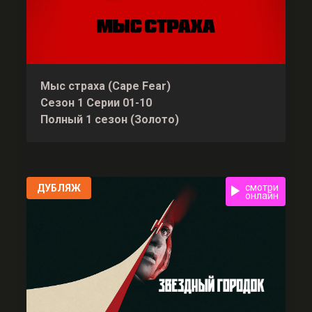
Мыс страха (Cape Fear)
Сезон 1 Серии 01-10
Полный 1 сезон (Золото)
смотри
ДУБЛЯЖ
онлайн