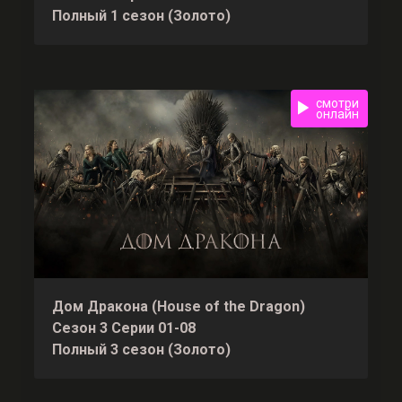
Полный 1 сезон (Золото)
смотри
онлайн
Дом Дракона (House of the Dragon)
Сезон 3 Серии 01-08
Полный 3 сезон (Золото)