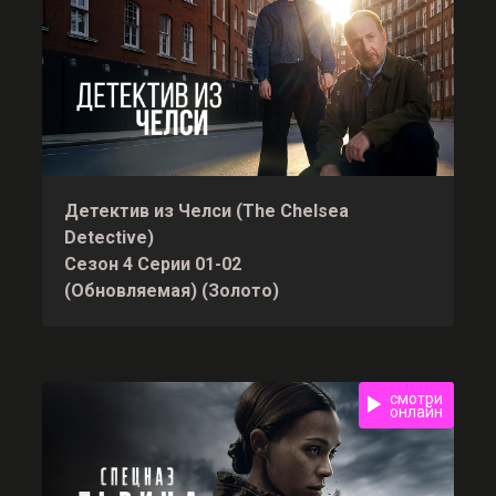
Детектив из Челси (The Chelsea
Detective)
Сезон 4 Серии 01-02
(Обновляемая) (Золото)
смотри
онлайн