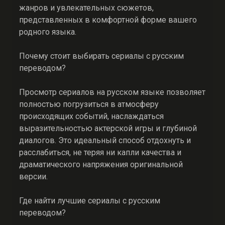
жанров и увлекательных сюжетов,
представленных в комфортной форме вашего
родного языка.
Почему стоит выбирать сериалы с русским
переводом?
Просмотр сериалов на русском языке позволяет
полностью погрузиться в атмосферу
происходящих событий, наслаждаться
выразительностью актерской игры и глубиной
диалогов. Это идеальный способ отдохнуть и
расслабиться, не теряя ни капли качества и
драматического напряжения оригинальной
версии.
Где найти лучшие сериалы с русским
переводом?