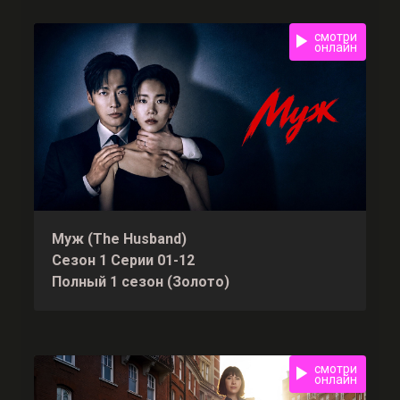
смотри
онлайн
Муж (The Husband)
Сезон 1 Серии 01-12
Полный 1 сезон (Золото)
смотри
онлайн