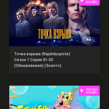
онлайн
Точка взрыва (Rajahdyspiste)
Сезон 1 Серии 01-02
(Обновляемая) (Золото)
смотри
онлайн