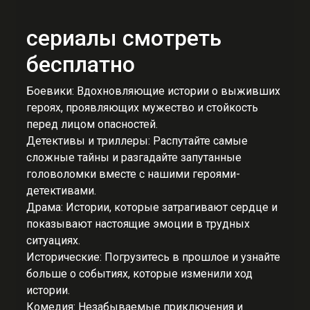
сериалы смотреть
бесплатно
Боевики: Вдохновляющие истории о выживших
героях, проявляющих мужество и стойкость
перед лицом опасностей.
Детективы и триллеры: Распутайте самые
сложные тайны и разгадайте запутанные
головоломки вместе с нашими героями-
детективами.
Драма: Истории, которые затрагивают сердце и
показывают настоящие эмоции в трудных
ситуациях.
Исторические: Погрузитесь в прошлое и узнайте
больше о событиях, которые изменили ход
истории.
Комедия: Незабываемые приключения и