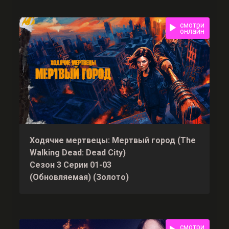
смотри
онлайн
Ходячие мертвецы: Мертвый город (The
Walking Dead: Dead City)
Сезон 3 Серии 01-03
(Обновляемая) (Золото)
смотри