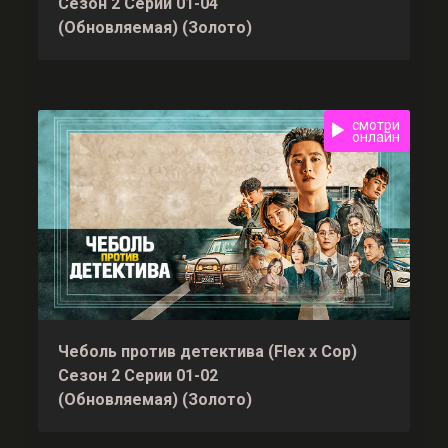
Сезон 2 Серии 01-04
(Обновляемая) (Золото)
смотри
онлайн
Чеболь против детектива (Flex x Cop)
Сезон 2 Серии 01-02
(Обновляемая) (Золото)