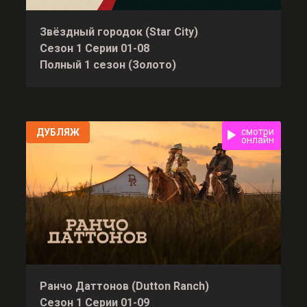
Звёздный городок (Star City)
Сезон 1 Серии 01-08
Полный 1 сезон (Золото)
смотри
ДУБЛЯЖ
онлайн
Ранчо Даттонов (Dutton Ranch)
Сезон 1 Серии 01-09