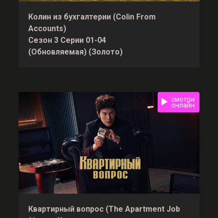
Колин из бухгалтерии (Colin From
Accounts)
Сезон 3 Серии 01-04
(Обновляемая) (Золото)
смотри
онлайн
Квартирный вопрос (The Apartment Job