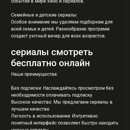
событий в мире кино и сериалов.
Семейные и детские сериалы:
Особое внимание мы уделяем подборкам для
всей семьи и детей. Разнообразие программ
создаст уютный вечер для всех возрастов.
сериалы смотреть
бесплатно онлайн
Наши преимущества:
Без подписки: Наслаждайтесь просмотром без
необходимости оплачивать подписку.
Высокое качество: Мы предлагаем сериалы в
лучшем качестве.
Легкость в использовании: Интуитивно
понятный интерфейс позволяет быстро находить
нужные сериалы.