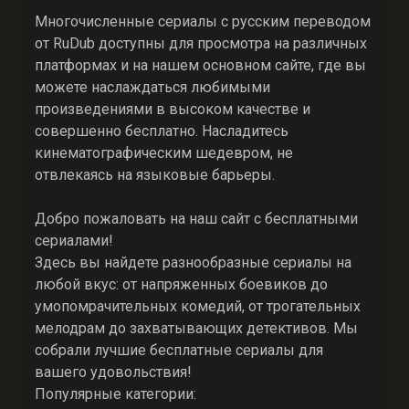
Многочисленные сериалы с русским переводом
от RuDub доступны для просмотра на различных
платформах и на нашем основном сайте, где вы
можете наслаждаться любимыми
произведениями в высоком качестве и
совершенно бесплатно. Насладитесь
кинематографическим шедевром, не
отвлекаясь на языковые барьеры.
Добро пожаловать на наш сайт с бесплатными
сериалами!
Здесь вы найдете разнообразные сериалы на
любой вкус: от напряженных боевиков до
умопомрачительных комедий, от трогательных
мелодрам до захватывающих детективов. Мы
собрали лучшие бесплатные сериалы для
вашего удовольствия!
Популярные категории: