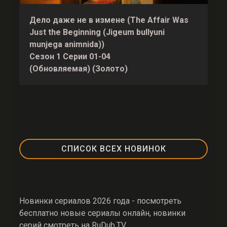
Дело даже не в измене (The Affair Was
Just the Beginning (Jigeum bullyuni
munjega animnida))
Сезон 1 Серии 01-04
(Обновляемая) (Золото)
СПИСОК ВСЕХ НОВИНОК
Новинки сериалов 2026 года - посмотреть
бесплатно новые сериалы онлайн, новинки
серий смотреть на RuDub.TV