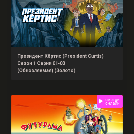
Президент Кёртис (President Curtis)
Сезон 1 Серии 01-03
(Обновляемая) (Золото)
смотри
онлайн