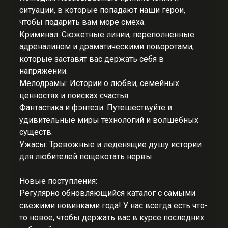
ситуации, в которые попадают наши герои,
чтобы подарить вам море смеха.
Криминал: Сюжетные линии, переполненные
адреналином и драматическими поворотами,
которые заставят вас держать себя в
напряжении.
Мелодрамы: Истории о любви, семейных
ценностях и поисках счастья.
Фантастика и фэнтези: Путешествуйте в
удивительные миры технологий и волшебных
существ.
Ужасы: Тревожные и леденящие душу истории
для любителей пощекотать нервы.
Новые поступления:
Регулярно обновляющийся каталог с самыми
свежими новинками года! У нас всегда есть что-
то новое, чтобы держать вас в курсе последних