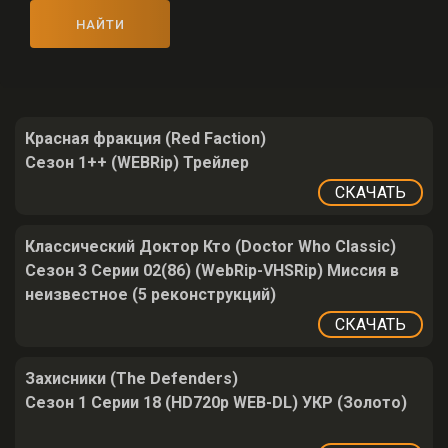
НАЙТИ
Красная фракция (Red Faction)
Сезон 1++ (WEBRip) Трейлер
СКАЧАТЬ
Классический Доктор Кто (Doctor Who Classic)
Сезон 3 Серии 02(86) (WebRip-VHSRip) Миссия в
неизвестное (5 реконструкций)
СКАЧАТЬ
Захисники (The Defenders)
Сезон 1 Серии 18 (HD720p WEB-DL) УКР (Золото)