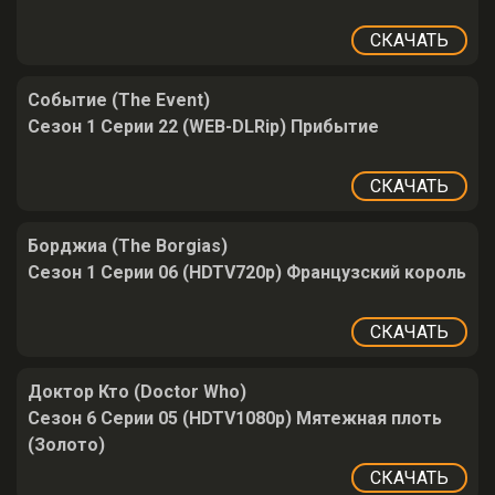
СКАЧАТЬ
Событие (The Event)
Сезон 1 Серии 22 (WEB-DLRip) Прибытие
СКАЧАТЬ
Борджиа (The Borgias)
Сезон 1 Серии 06 (HDTV720p) Французский король
СКАЧАТЬ
Доктор Кто (Doctor Who)
Сезон 6 Серии 05 (HDTV1080p) Мятежная плоть
(Золото)
СКАЧАТЬ