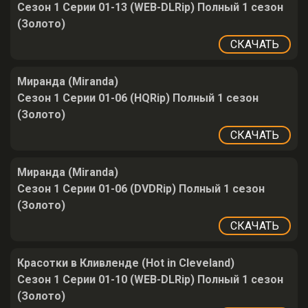
Сезон 1 Серии 01-13 (WEB-DLRip) Полный 1 сезон
(Золото)
СКАЧАТЬ
Миранда (Miranda)
Сезон 1 Серии 01-06 (HQRip) Полный 1 сезон
(Золото)
СКАЧАТЬ
Миранда (Miranda)
Сезон 1 Серии 01-06 (DVDRip) Полный 1 сезон
(Золото)
СКАЧАТЬ
Красотки в Кливленде (Hot in Cleveland)
Сезон 1 Серии 01-10 (WEB-DLRip) Полный 1 сезон
(Золото)