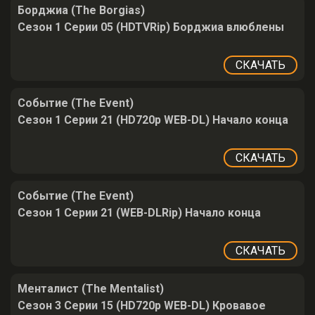
Борджиа (The Borgias)
Сезон 1 Серии 05 (HDTVRip) Борджиа влюблены
СКАЧАТЬ
Событие (The Event)
Сезон 1 Серии 21 (HD720p WEB-DL) Начало конца
СКАЧАТЬ
Событие (The Event)
Сезон 1 Серии 21 (WEB-DLRip) Начало конца
СКАЧАТЬ
Менталист (The Mentalist)
Сезон 3 Серии 15 (HD720p WEB-DL) Кровавое