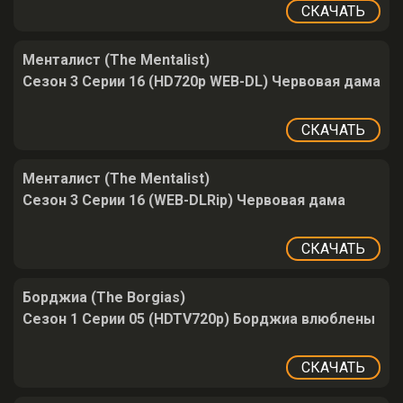
СКАЧАТЬ
Менталист (The Mentalist)
Сезон 3 Серии 16 (HD720p WEB-DL) Червовая дама
СКАЧАТЬ
Менталист (The Mentalist)
Сезон 3 Серии 16 (WEB-DLRip) Червовая дама
СКАЧАТЬ
Борджиа (The Borgias)
Сезон 1 Серии 05 (HDTV720p) Борджиа влюблены
СКАЧАТЬ