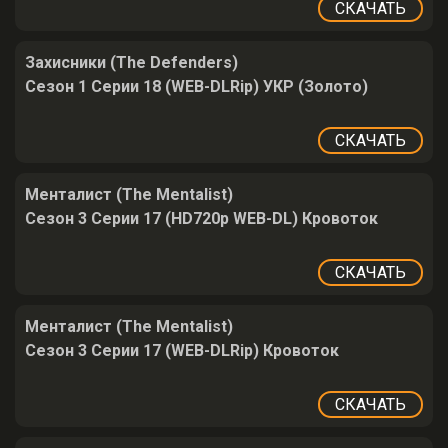
СКАЧАТЬ
Захисники (The Defenders)
Сезон 1 Серии 18 (WEB-DLRip) УКР (Золото)
СКАЧАТЬ
Менталист (The Mentalist)
Сезон 3 Серии 17 (HD720p WEB-DL) Кровоток
СКАЧАТЬ
Менталист (The Mentalist)
Сезон 3 Серии 17 (WEB-DLRip) Кровоток
СКАЧАТЬ