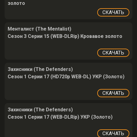
золото
СКАЧАТЬ
Менталист (The Mentalist)
Сезон 3 Серии 15 (WEB-DLRip) Кровавое золото
СКАЧАТЬ
Захисники (The Defenders)
Сезон 1 Серии 17 (HD720p WEB-DL) УКР (Золото)
СКАЧАТЬ
Захисники (The Defenders)
Сезон 1 Серии 17 (WEB-DLRip) УКР (Золото)
СКАЧАТЬ