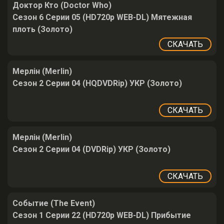
Доктор Кто (Doctor Who)
Сезон 6 Серии 05 (HD720p WEB-DL) Мятежная
плоть (Золото)
СКАЧАТЬ
Мерлін (Merlin)
Сезон 2 Серии 04 (HQDVDRip) УКР (Золото)
СКАЧАТЬ
Мерлін (Merlin)
Сезон 2 Серии 04 (DVDRip) УКР (Золото)
СКАЧАТЬ
Событие (The Event)
Сезон 1 Серии 22 (HD720p WEB-DL) Прибытие