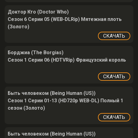
Доктор Кто (Doctor Who)
Сезон 6 Серии 05 (WEB-DLRip) Мятежная плоть
(Золото)
СКАЧАТЬ
Борджиа (The Borgias)
Сезон 1 Серии 06 (HDTVRip) Французский король
СКАЧАТЬ
Быть человеком (Being Human (US))
Сезон 1 Серии 01-13 (HD720p WEB-DL) Полный 1
сезон (Золото)
СКАЧАТЬ
Быть человеком (Being Human (US))