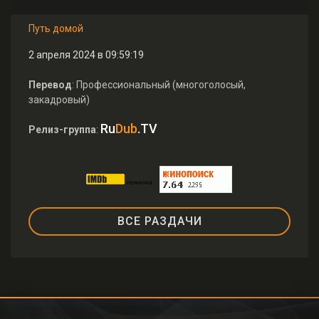
Путь домой
2 апреля 2024 в 09:59:19
Перевод
: Профессиональный (многоголосый,
закадровый)
Ru
Dub
.TV
Релиз-группа
:
ВСЕ РАЗДАЧИ