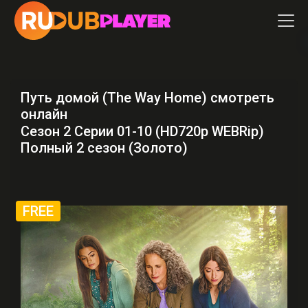
Путь домой (The Way Home) смотреть
онлайн
Сезон 2 Серии 01-10 (HD720p WEBRip)
Полный 2 сезон (Золото)
FREE