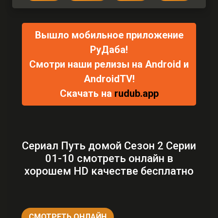
Вышло мобильное приложение
РуДаба!
Смотри наши релизы на Android и
AndroidTV!
Скачать на
rudub.app
Сериал Путь домой Сезон 2 Серии
01-10 смотреть онлайн в
хорошем HD качестве бесплатно
СМОТРЕТЬ ОНЛАЙН