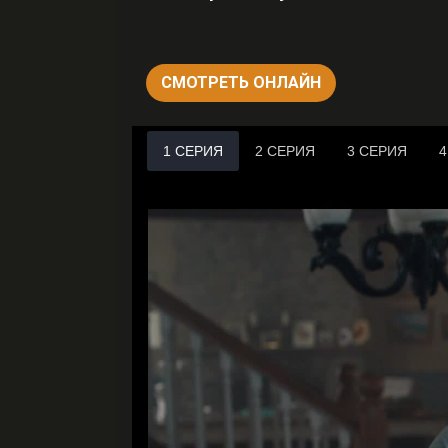
СМОТРЕТЬ ОНЛАЙН