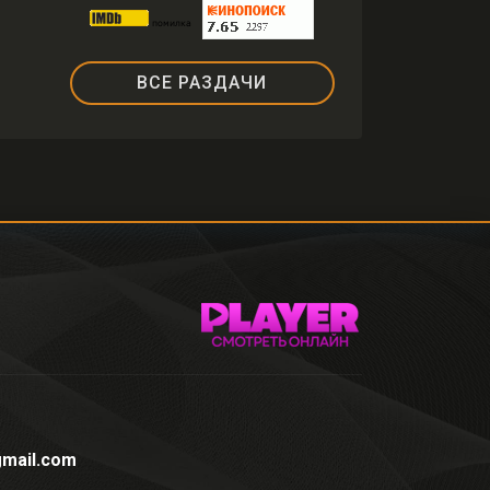
ВСЕ РАЗДАЧИ
mail.com