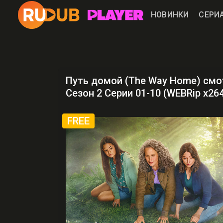
НОВИНКИ
СЕРИ
Путь домой (The Way Home) смо
Сезон 2 Серии 01-10 (WEBRip x26
FREE