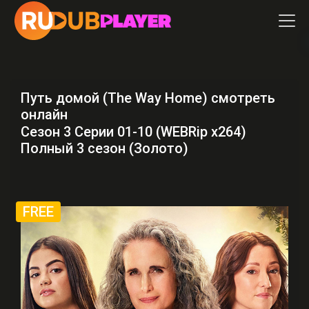
Путь домой (The Way Home) смотреть
онлайн
Сезон 3 Серии 01-10 (WEBRip x264)
Полный 3 сезон (Золото)
FREE