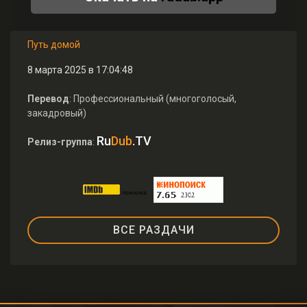
Путь домой
8 марта 2025 в 17:04:48
Перевод
: Профессиональный (многоголосый,
закадровый)
Ru
Dub
.TV
Релиз-группа
:
ВСЕ РАЗДАЧИ