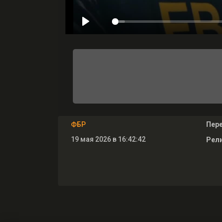
ФБР
Пер
19 мая 2026 в 16:42:42
Рели