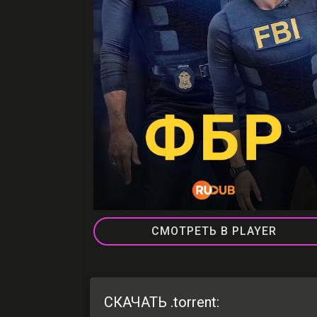
СМОТРЕТЬ В PLAYER
СКАЧАТЬ .torrent: