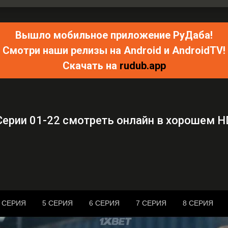
Вышло мобильное приложение РуДаба!
Смотри наши релизы на Android и AndroidTV!
Скачать на
rudub.app
Серии 01-22 смотреть онлайн в хорошем H