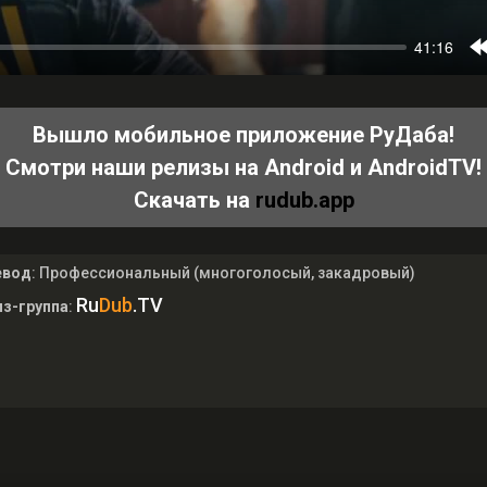
Вышло мобильное приложение РуДаба!
Смотри наши релизы на Android и AndroidTV!
Скачать на
rudub.app
евод
: Профессиональный (многоголосый, закадровый)
Ru
Dub
.TV
з-группа
: