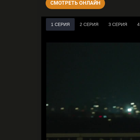
СМОТРЕТЬ ОНЛАЙН