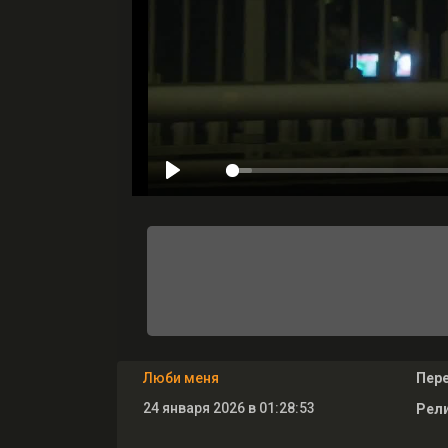
Люби меня
Пер
24 января 2026 в 01:28:53
Рели