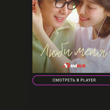
СМОТРЕТЬ В PLAYER