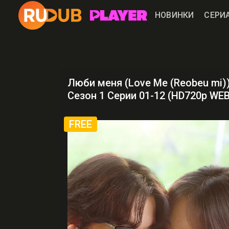
НОВИНКИ
СЕРИ
Люби меня (Love Me (Reobeu mi)
Сезон 1 Серии 01-12 (HD720p WE
FREE