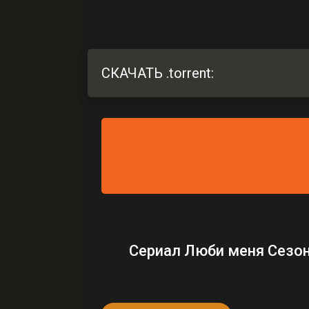
СКАЧАТЬ .torrent:
Сериал Люби меня Сезон