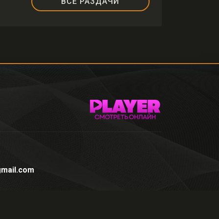
ВСЕ РАЗДАЧИ
mail.com