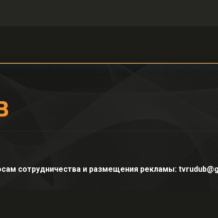
осам сотрудничества и размещения рекламы: tvrudub@g