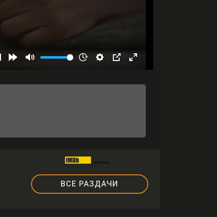
ВСЕ РАЗДАЧИ