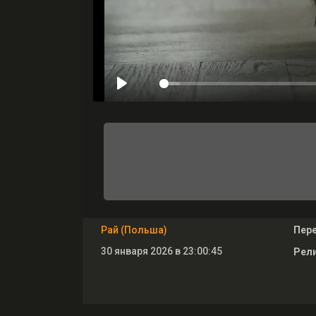
Рай (Польша)
Пер
30 января 2026 в 23:00:45
Рели