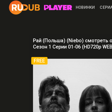
НОВИНКИ
СЕРИ
Рай (Польша) (Niebo) смотреть 
Сезон 1 Серии 01-06 (HD720p WE
FREE