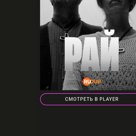
СМОТРЕТЬ В PLAYER