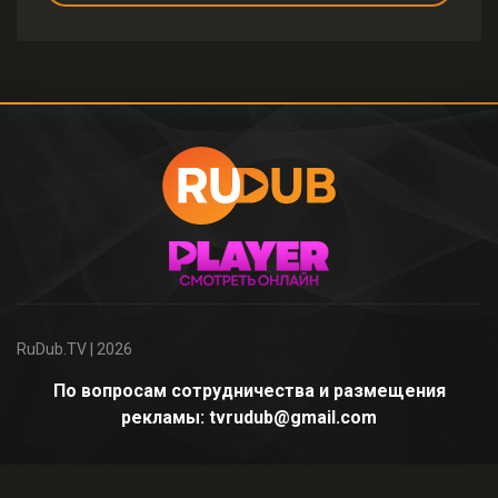
RuDub.TV
| 2026
По вопросам сотрудничества и размещения
рекламы: tvrudub@gmail.com