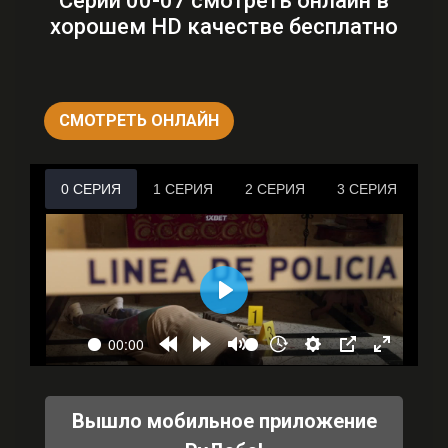
Серии 00-07 смотреть онлайн в
хорошем HD качестве бесплатно
СМОТРЕТЬ ОНЛАЙН
Вышло мобильное приложение