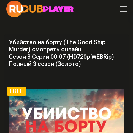
Убийство на борту (The Good Ship
Murder) смотреть онлайн
Сезон 3 Серии 00-07 (HD720p WEBRip)
Полный 3 сезон (Золото)
FREE