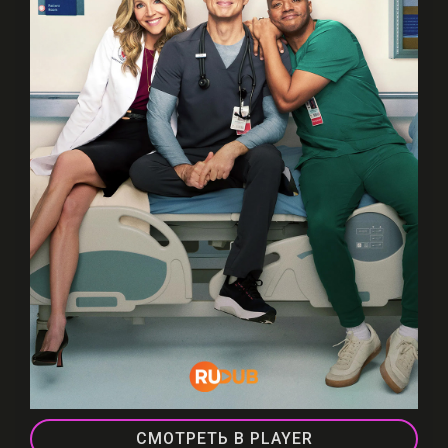
СМОТРЕТЬ В PLAYER