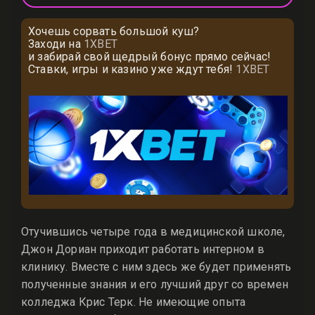
Хочешь сорвать большой куш?
Заходи на
1XBET
и забирай свой щедрый бонус прямо сейчас!
Ставки, игры и казино уже ждут тебя!
1XBET
Отучившись четыре года в медицинской школе,
Джон Дориан приходит работать интерном в
клинику. Вместе с ним здесь же будет применять
полученные знания и его лучший друг со времен
колледжа Крис Терк. Не имеющие опыта