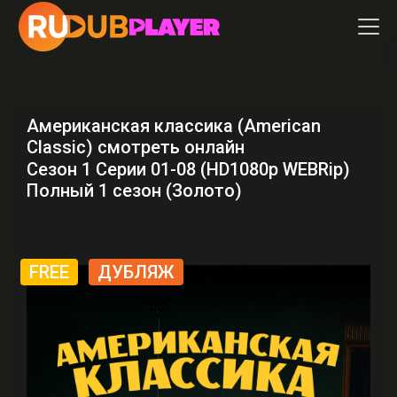
Американская классика (American
Classic) смотреть онлайн
Сезон 1 Серии 01-08 (HD1080p WEBRip)
Полный 1 сезон (Золото)
FREE
ДУБЛЯЖ