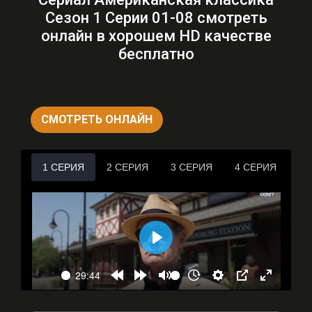
Сезон 1 Серии 01-08 смотреть
онлайн в хорошем HD качестве
бесплатно
СМОТРЕТЬ ОНЛАЙН