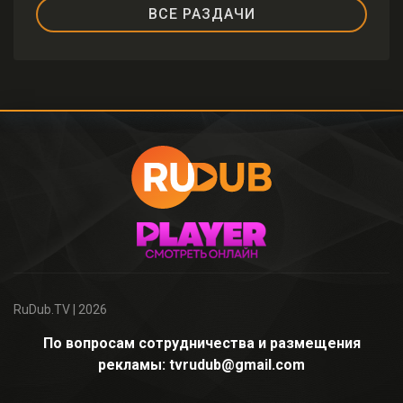
ВСЕ РАЗДАЧИ
RuDub.TV
| 2026
По вопросам сотрудничества и размещения
рекламы: tvrudub@gmail.com