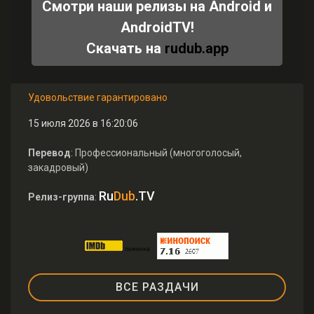
Смотри наши релизы на Android и
AndroidTV!
Скачать на
rudub.app
Удовольствие гарантировано
15 июля 2026 в 16:20:06
Перевод
: Профессиональный (многоголосый,
закадровый)
Ru
Dub
.TV
Релиз-группа
:
ВСЕ РАЗДАЧИ