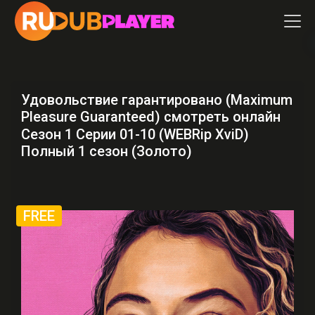
Удовольствие гарантировано (Maximum
Pleasure Guaranteed) смотреть онлайн
Сезон 1 Серии 01-10 (WEBRip XviD)
Полный 1 сезон (Золото)
FREE