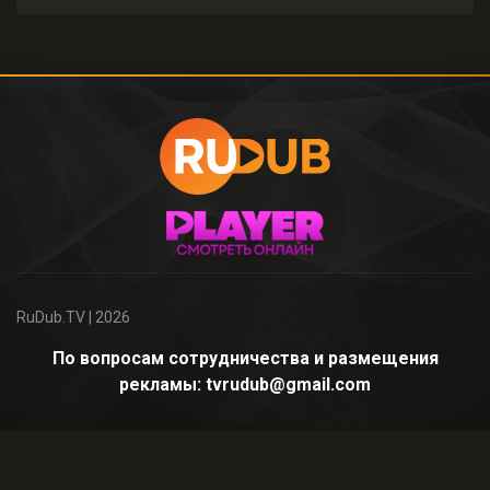
RuDub.TV
| 2026
По вопросам сотрудничества и размещения
рекламы: tvrudub@gmail.com