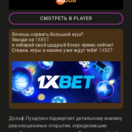
СМОТРЕТЬ В PLAYER
Хочешь сорвать большой куш?
Заходи на
1XBET
и забирай свой щедрый бонус прямо сейчас!
Ставки, игры и казино уже ждут тебя!
1XBET
Дольф Лундгрен подвергает детальному анализу
революционные открытия, определившие