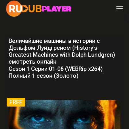
Величайшие машины в истории с
Дольфом Лундгреном (History's
Greatest Machines with Dolph Lundgren)
смотреть онлайн
Сезон 1 Серии 01-08 (WEBRip x264)
Полный 1 сезон (Золото)
FREE