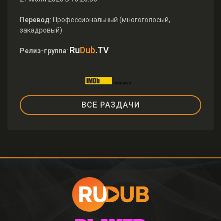
Перевод
: Профессиональный (многоголосый,
закадровый)
Ru
Dub
.TV
Релиз-группа
:
ВСЕ РАЗДАЧИ