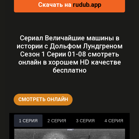
Скачать на
rudub.app
Сериал Величайшие машины в
истории с Дольфом Лундгреном
Сезон 1 Серии 01-08 смотреть
онлайн в хорошем HD качестве
бесплатно
СМОТРЕТЬ ОНЛАЙН