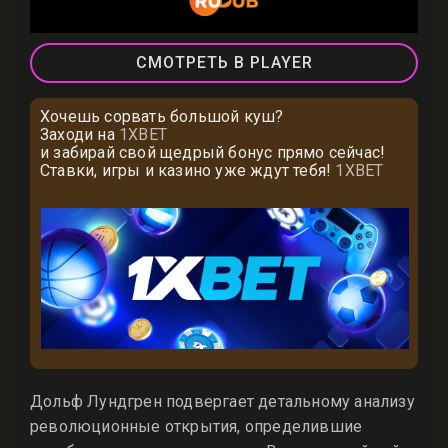
СМОТРЕТЬ В PLAYER
Хочешь сорвать большой куш?
Заходи на
1XBET
и забирай свой щедрый бонус прямо сейчас!
Ставки, игры и казино уже ждут тебя!
1XBET
Дольф Лундгрен подвергает детальному анализу
революционные открытия, определившие