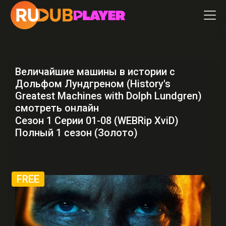
Величайшие машины в истории с
Дольфом Лундгреном (History's
Greatest Machines with Dolph Lundgren)
смотреть онлайн
Сезон 1 Серии 01-08 (WEBRip XviD)
Полный 1 сезон (Золото)
FREE