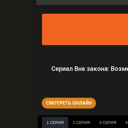
Сериал Вне закона: Возм
СМОТРЕТЬ ОНЛАЙН