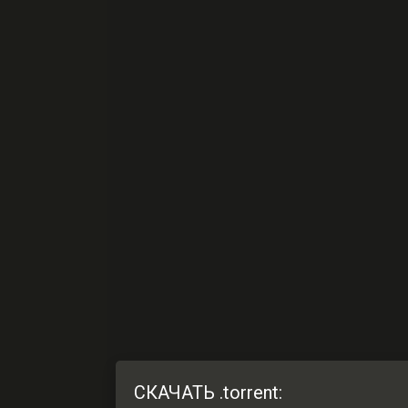
СКАЧАТЬ .torrent: