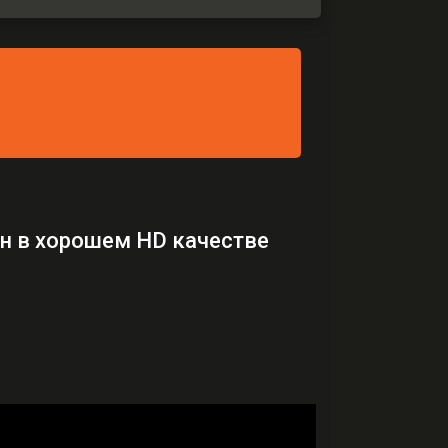
йн в хорошем HD качестве