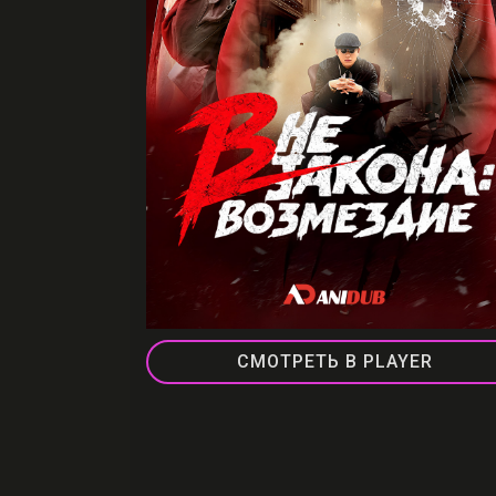
СМОТРЕТЬ В PLAYER