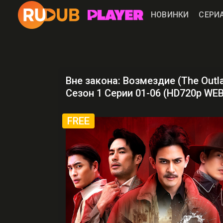
НОВИНКИ
СЕРИ
Вне закона: Возмездие (The Outl
Сезон 1 Серии 01-06 (HD720p WE
FREE