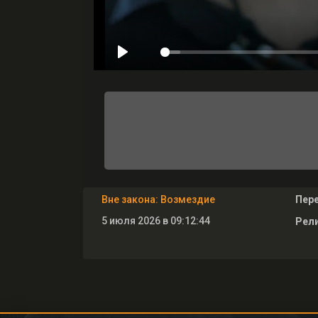
Вне закона: Возмездие
Пер
5 июля 2026 в 09:12:44
Рели