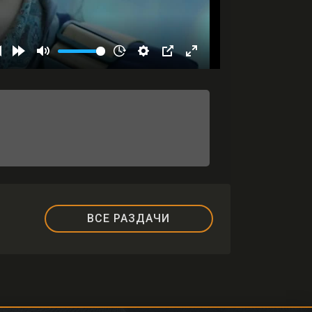
ВСЕ РАЗДАЧИ