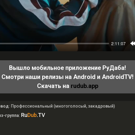
Вышло мобильное приложение РуДаба!
Смотри наши релизы на Android и AndroidTV!
Скачать на
rudub.app
евод
: Профессиональный (многоголосый, закадровый)
Ru
Dub
.TV
з-группа
: