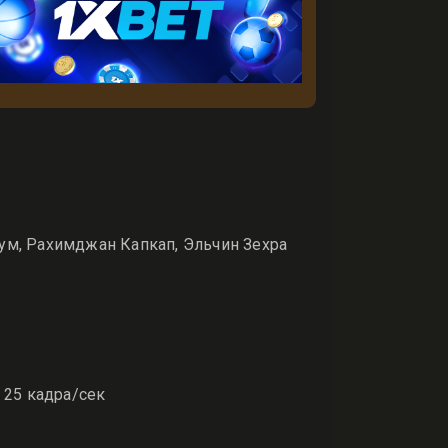
ум, Рахимджан Капкап, Эльчин Зехра
) 25 кадра/сек