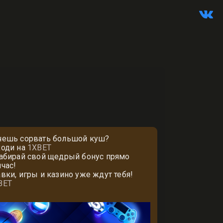
чешь сорвать большой куш?
ходи на
1XBET
забирай свой щедрый бонус прямо
йчас!
авки, игры и казино уже ждут тебя!
BET