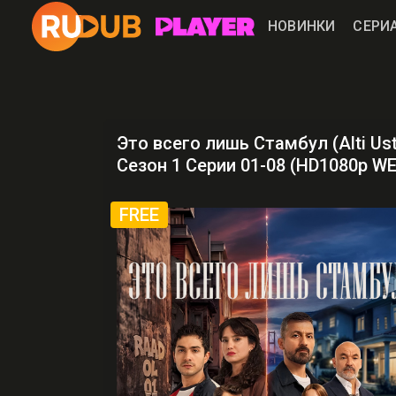
НОВИНКИ
СЕРИ
Это всего лишь Стамбул (Alti Us
Сезон 1 Серии 01-08 (HD1080p W
FREE