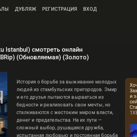
АЛЫ
ДУБЛЯЖ
РЕГИСТРАЦИЯ
ВХОД
tu Istanbul) смотреть онлайн
EBRip) (Обновляемая) (Золото)
История о борьбе за выживание молодых
Хо
людей из стамбульских пригородов. Эмир
За
и 
и его друзья пытаются вырваться из
се
бедности и реализовать свои мечты, но
Ст
сталкиваются с жестоким миром власти,
1X
денег и предательства. На их пути —
сложный выбор, рушащаяся дружба,
испытанная любовью и постоянная борьба