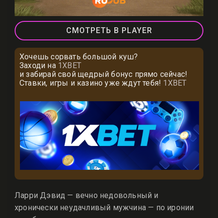
СМОТРЕТЬ В PLAYER
Хочешь сорвать большой куш?
Заходи на
1XBET
и забирай свой щедрый бонус прямо сейчас!
Ставки, игры и казино уже ждут тебя!
1XBET
Ларри Дэвид — вечно недовольный и
хронически неудачливый мужчина — по иронии