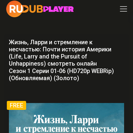
Жизнь, Ларри и стремление к
несчастью: Почти история Америки
(Life, Larry and the Pursuit of
Unhappiness) смотреть онлайн
Сезон 1 Серии 01-06 (HD720p WEBRip)
(Обновляемая) (Золото)
FREE