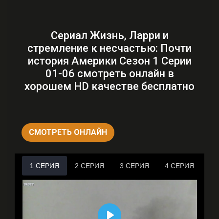
Сериал Жизнь, Ларри и
стремление к несчастью: Почти
история Америки Сезон 1 Серии
01-06 смотреть онлайн в
хорошем HD качестве бесплатно
СМОТРЕТЬ ОНЛАЙН