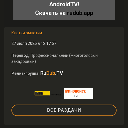
AndroidTV!
Скачать на
rudub.app
Клетки эмпатии
27 июля 2026 в 12:17:57
Перевод
: Профессиональный (многоголосый,
закадровый)
Ru
Dub
.TV
Релиз-группа
:
ВСЕ РАЗДАЧИ