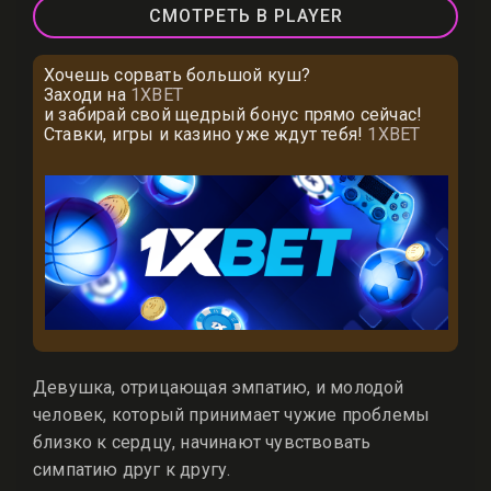
СМОТРЕТЬ В PLAYER
Хочешь сорвать большой куш?
Заходи на
1XBET
и забирай свой щедрый бонус прямо сейчас!
Ставки, игры и казино уже ждут тебя!
1XBET
Девушка, отрицающая эмпатию, и молодой
человек, который принимает чужие проблемы
близко к сердцу, начинают чувствовать
симпатию друг к другу.