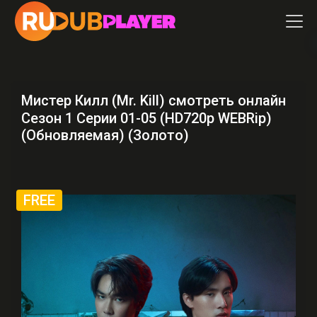
Мистер Килл (Mr. Kill) смотреть онлайн
Сезон 1 Серии 01-05 (HD720p WEBRip)
(Обновляемая) (Золото)
FREE