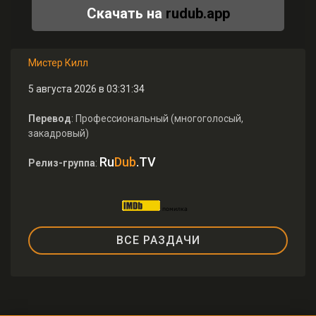
Скачать на
rudub.app
Мистер Килл
5 августа 2026 в 03:31:34
Перевод
: Профессиональный (многоголосый,
закадровый)
Ru
Dub
.TV
Релиз-группа
:
ВСЕ РАЗДАЧИ