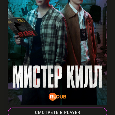
СМОТРЕТЬ В PLAYER