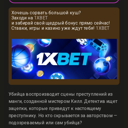
Хочешь сорвать большой куш?
Заходи на
1XBET
и забирай свой щедрый бонус прямо сейчас!
Ставки, игры и казино уже ждут тебя!
1XBET
Убийца воспроизводит сцены преступлений из
манги, созданной мистером Килл. Детектив ищет
зацепки, которые приведут к настоящему
преступнику. Но кто скрывается за авторством —
подозреваемый или сам убийца?