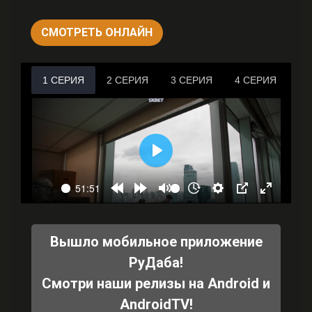
СМОТРЕТЬ ОНЛАЙН
Вышло мобильное приложение
РуДаба!
Смотри наши релизы на Android и
AndroidTV!