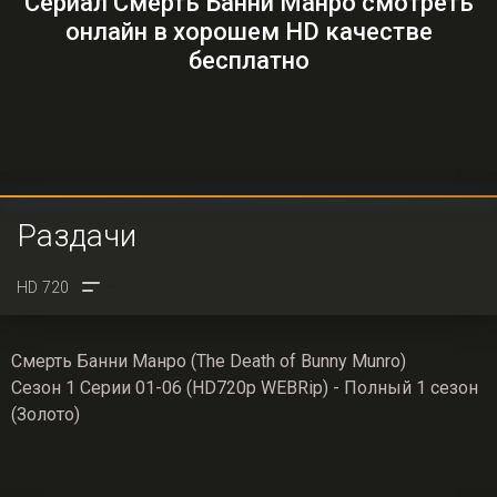
Сериал Смерть Банни Манро смотреть
онлайн в хорошем HD качестве
бесплатно
Раздачи
Смерть Банни Манро (The Death of Bunny Munro)
Сезон 1 Серии 01-06 (HD720p WEBRip) - Полный 1 сезон
(Золото)