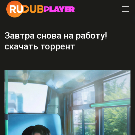
Завтра снова на работу!
скачать торрент