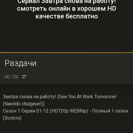
Сериал Завтра снова на работу!
смотреть онлайн в хорошем HD
качестве бесплатно
Раздачи
Завтра снова на работу! (See You At Work Tomorrow!
(Naeildo chulgeun!))
Сезон 1 Серии 01-12 (HD720p WEBRip) - Полный 1 сезон
(Золото)