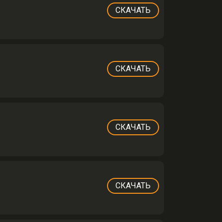
СКАЧАТЬ
СКАЧАТЬ
СКАЧАТЬ
СКАЧАТЬ