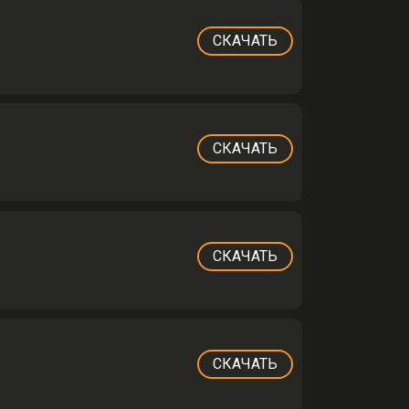
СКАЧАТЬ
СКАЧАТЬ
СКАЧАТЬ
СКАЧАТЬ