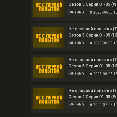
Сезон 5 Серии 01-05 (W
1
0
2026-08-05 15
Не с первой попытки (T
Сезон 5 Серии 01-05 (
1
0
2026-08-05 15
Не с первой попытки (T
Сезон 5 Серии 01-05 (
1
0
2026-08-05 15
Не с первой попытки (T
Сезон 4 Серии 01-08 (W
2
0
2024-07-03 12