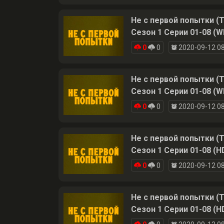
Не с первой попытки (T
Сезон 1 Серии 01-08 (W
0
0
2020-09-12 08
Не с первой попытки (T
Сезон 1 Серии 01-08 (W
0
0
2020-09-12 08
Не с первой попытки (T
Сезон 1 Серии 01-08 (H
0
0
2020-09-12 08
Не с первой попытки (T
Сезон 1 Серии 01-08 (H