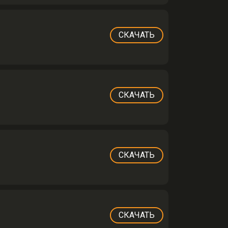
СКАЧАТЬ
СКАЧАТЬ
СКАЧАТЬ
СКАЧАТЬ