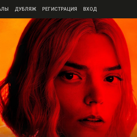
АЛЫ
ДУБЛЯЖ
РЕГИСТРАЦИЯ
ВХОД