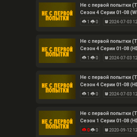
Не с первой попытки (T
Сезон 4 Серии 01-08 (W
1
0
2024-07-03 12
Не с первой попытки (T
Сезон 4 Серии 01-08 (H
1
0
2024-07-03 12
Не с первой попытки (T
Сезон 4 Серии 01-08 (H
1
0
2024-07-03 12
Не с первой попытки (T
Сезон 1 Серии 01-08 (H
0
0
2020-09-12 12