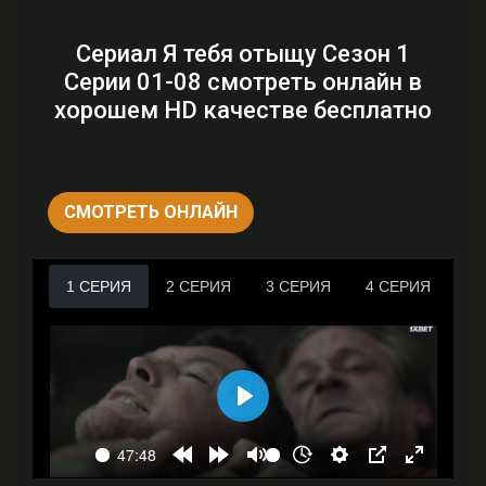
Сериал Я тебя отыщу Сезон 1
Серии 01-08 смотреть онлайн в
хорошем HD качестве бесплатно
СМОТРЕТЬ ОНЛАЙН