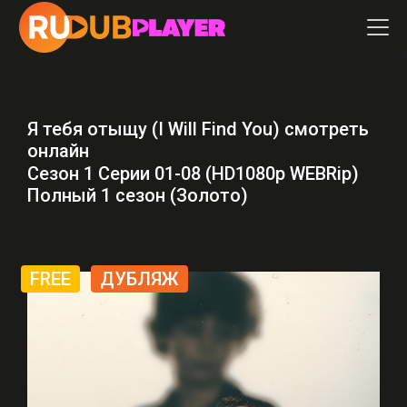
Я тебя отыщу (I Will Find You) смотреть
онлайн
Сезон 1 Серии 01-08 (HD1080p WEBRip)
Полный 1 сезон (Золото)
FREE
ДУБЛЯЖ