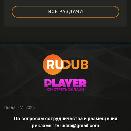
ВСЕ РАЗДАЧИ
RuDub.TV
| 2026
По вопросам сотрудничества и размещения
рекламы: tvrudub@gmail.com