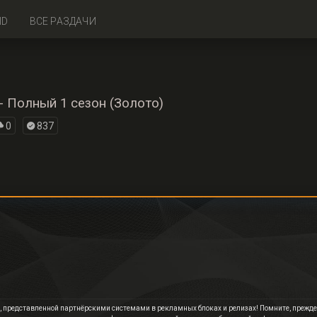
ID
ВСЕ РАЗДАЧИ
- Полный 1 сезон (Золото)
0
837
 представленной партнёрскими системами в рекламных блоках и релизах! Помните, прежде, 