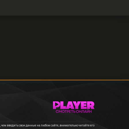
чем вводить свои данные на любом сайте, внимательно читайте его