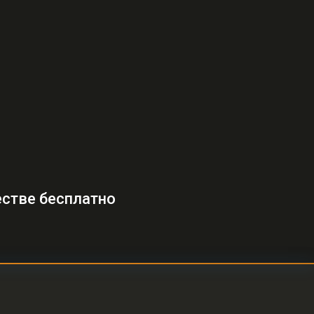
естве бесплатно