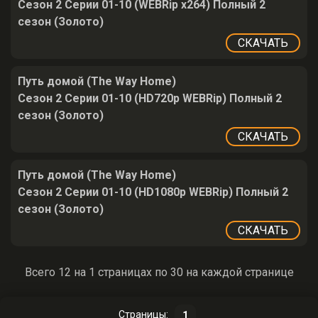
Сезон 2 Серии 01-10 (WEBRip x264) Полный 2
сезон (Золото)
СКАЧАТЬ
Путь домой (The Way Home)
Сезон 2 Серии 01-10 (HD720p WEBRip) Полный 2
сезон (Золото)
СКАЧАТЬ
Путь домой (The Way Home)
Сезон 2 Серии 01-10 (HD1080p WEBRip) Полный 2
сезон (Золото)
СКАЧАТЬ
Всего 12 на 1 страницах по 30 на каждой странице
Страницы:
1