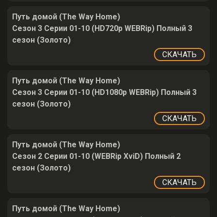
Путь домой (The Way Home)
Сезон 3 Серии 01-10 (HD720p WEBRip) Полный 3
сезон (Золото)
СКАЧАТЬ
Путь домой (The Way Home)
Сезон 3 Серии 01-10 (HD1080p WEBRip) Полный 3
сезон (Золото)
СКАЧАТЬ
Путь домой (The Way Home)
Сезон 2 Серии 01-10 (WEBRip XviD) Полный 2
сезон (Золото)
СКАЧАТЬ
Путь домой (The Way Home)