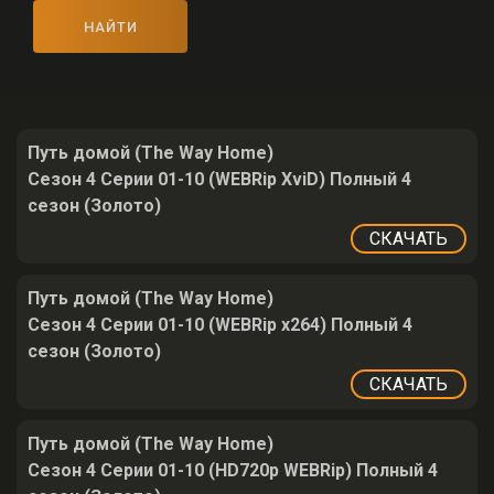
НАЙТИ
Путь домой (The Way Home)
Сезон 4 Серии 01-10 (WEBRip XviD) Полный 4
сезон (Золото)
СКАЧАТЬ
Путь домой (The Way Home)
Сезон 4 Серии 01-10 (WEBRip x264) Полный 4
сезон (Золото)
СКАЧАТЬ
Путь домой (The Way Home)
Сезон 4 Серии 01-10 (HD720p WEBRip) Полный 4