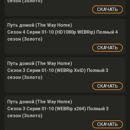
сезон (Золото)
СКАЧАТЬ
Путь домой (The Way Home)
Сезон 4 Серии 01-10 (HD1080p WEBRip) Полный 4
сезон (Золото)
СКАЧАТЬ
Путь домой (The Way Home)
Сезон 3 Серии 01-10 (WEBRip XviD) Полный 3
сезон (Золото)
СКАЧАТЬ
Путь домой (The Way Home)
Сезон 3 Серии 01-10 (WEBRip x264) Полный 3
сезон (Золото)
СКАЧАТЬ